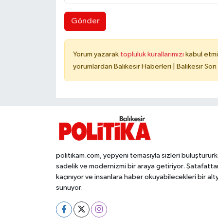
Gönder
Yorum yazarak
topluluk kurallarımızı
kabul etmi
yorumlardan Balıkesir Haberleri | Balıkesir Son
politikam.com, yepyeni temasıyla sizleri buluşturur
sadelik ve modernizmi bir araya getiriyor. Şatafatta
kaçınıyor ve insanlara haber okuyabilecekleri bir alt
sunuyor.