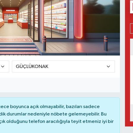
ce boyunca açık olmayabilir, bazıları sadece
dik durumlar nedeniyle nöbete gelemeyebilir. Bu
 olduğunu telefon aracılığıyla teyit etmeniz iyi bir