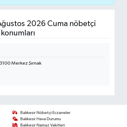
Ağustos 2026 Cuma nöbetçi
 konumları
73100 Merkez Şırnak
Balıkesir Nöbetçi Eczaneler
Balıkesir Hava Durumu
Balıkesir Namaz Vakitleri