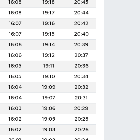
16:08
19:18
20:45
16:08
19:17
20:44
16:07
19:16
20:42
16:07
19:15
20:40
16:06
19:14
20:39
16:06
19:12
20:37
16:05
19:11
20:36
16:05
19:10
20:34
16:04
19:09
20:32
16:04
19:07
20:31
16:03
19:06
20:29
16:02
19:05
20:28
16:02
19:03
20:26