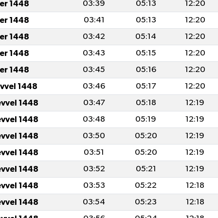
er 1448
03:39
05:13
12:20
er 1448
03:41
05:13
12:20
er 1448
03:42
05:14
12:20
er 1448
03:43
05:15
12:20
er 1448
03:45
05:16
12:20
evvel 1448
03:46
05:17
12:20
evvel 1448
03:47
05:18
12:19
evvel 1448
03:48
05:19
12:19
evvel 1448
03:50
05:20
12:19
evvel 1448
03:51
05:20
12:19
evvel 1448
03:52
05:21
12:19
evvel 1448
03:53
05:22
12:18
evvel 1448
03:54
05:23
12:18