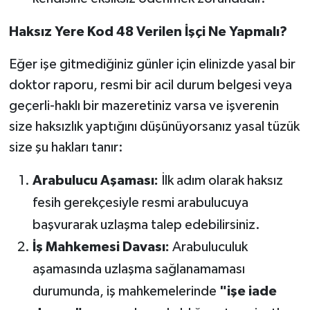
Haksız Yere Kod 48 Verilen İşçi Ne Yapmalı?
Eğer işe gitmediğiniz günler için elinizde yasal bir
doktor raporu, resmi bir acil durum belgesi veya
geçerli-haklı bir mazeretiniz varsa ve işverenin
size haksızlık yaptığını düşünüyorsanız yasal tüzük
size şu hakları tanır:
Arabulucu Aşaması:
İlk adım olarak haksız
fesih gerekçesiyle resmi arabulucuya
başvurarak uzlaşma talep edebilirsiniz.
İş Mahkemesi Davası:
Arabuluculuk
aşamasında uzlaşma sağlanamaması
durumunda, iş mahkemelerinde
"işe iade