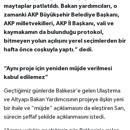
maytaplar patlatıldı. Bakan yardımcıları, o
zamanki AKP Büyükşehir Belediye Başkanı,
AKP milletvekilleri, AKP İl Başkanı, vali ve
kaymakamın da bulunduğu protokol,
bitmeyen yolun açılışını yerel seçimlerden bir
hafta önce coşkuyla yaptı.” dedi.
“Aynı proje için yeniden müjde verilmesi
kabul edilemez”
Geçtiğimiz günlerde Balıkesir’e gelen Ulaştırma
ve Altyapı Bakan Yardımcısının projeye ilişkin yeni
bir ihale ve “müjde” açıklamasını da eleştiren Sarı,
sürecin şeffaf şekilde açıklanmasını istedi.