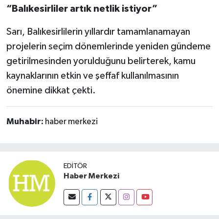
“Balıkesirliler artık netlik istiyor”
Sarı, Balıkesirlilerin yıllardır tamamlanamayan
projelerin seçim dönemlerinde yeniden gündeme
getirilmesinden yorulduğunu belirterek, kamu
kaynaklarının etkin ve şeffaf kullanılmasının
önemine dikkat çekti.
Muhabir:
haber merkezi
EDITÖR
Haber Merkezi