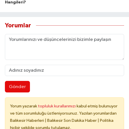
Hangileri?
Yorumlar
Gönder
Yorum yazarak
topluluk kurallarımızı
kabul etmiş bulunuyor
ve tüm sorumluluğu üstleniyorsunuz. Yazılan yorumlardan
Balıkesir Haberleri | Balıkesir Son Dakika Haber | Politika
hiçbir şekilde sorumlu tutulamaz.