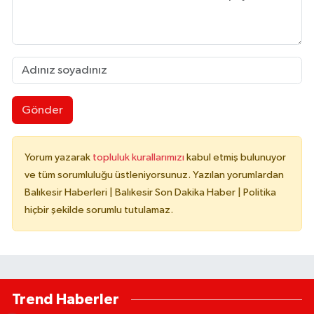
Gönder
Yorum yazarak
topluluk kurallarımızı
kabul etmiş bulunuyor
ve tüm sorumluluğu üstleniyorsunuz. Yazılan yorumlardan
Balıkesir Haberleri | Balıkesir Son Dakika Haber | Politika
hiçbir şekilde sorumlu tutulamaz.
Trend Haberler