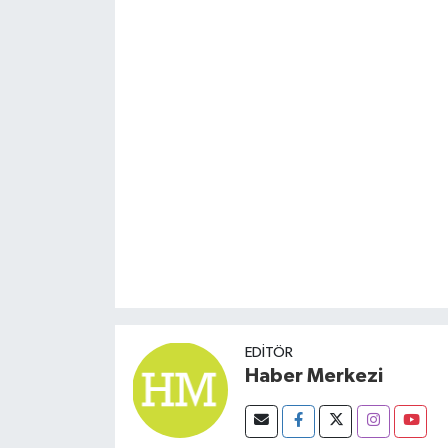
EDITÖR
Haber Merkezi