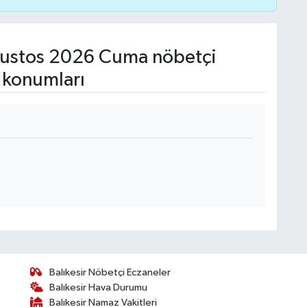
ustos 2026 Cuma nöbetçi
 konumları
Balıkesir Nöbetçi Eczaneler
Balıkesir Hava Durumu
Balıkesir Namaz Vakitleri