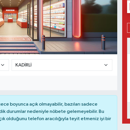
ce boyunca açık olmayabilir, bazıları sadece
dik durumlar nedeniyle nöbete gelemeyebilir. Bu
 olduğunu telefon aracılığıyla teyit etmeniz iyi bir