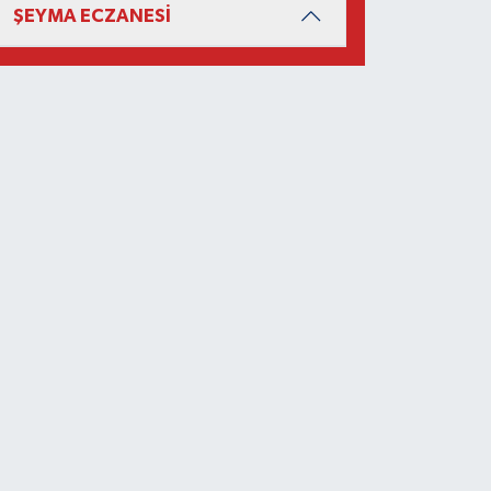
ŞEYMA ECZANESİ