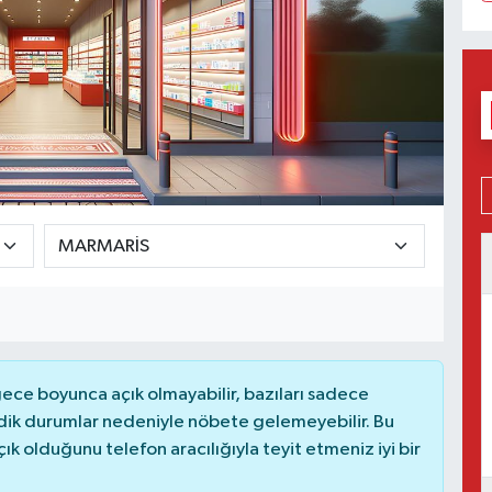
ce boyunca açık olmayabilir, bazıları sadece
dik durumlar nedeniyle nöbete gelemeyebilir. Bu
 olduğunu telefon aracılığıyla teyit etmeniz iyi bir