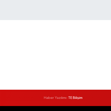
Haber Yazılımı:
TE Bilişim