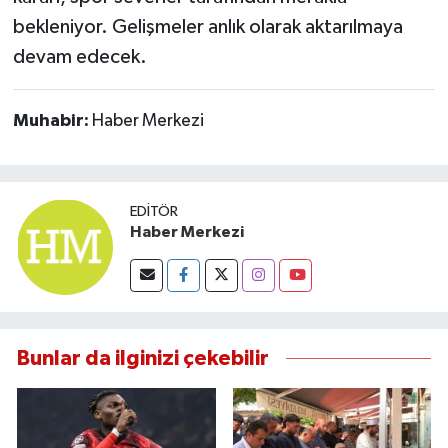
bekleniyor. Gelişmeler anlık olarak aktarılmaya
devam edecek.
Muhabir:
Haber Merkezi
EDITÖR
Haber Merkezi
Bunlar da ilginizi çekebilir