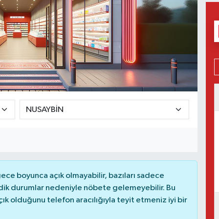
ce boyunca açık olmayabilir, bazıları sadece
dik durumlar nedeniyle nöbete gelemeyebilir. Bu
 olduğunu telefon aracılığıyla teyit etmeniz iyi bir