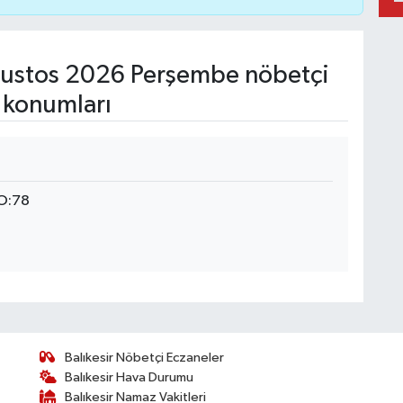
ustos 2026 Perşembe nöbetçi
 konumları
O:78
Balıkesir Nöbetçi Eczaneler
Balıkesir Hava Durumu
Balıkesir Namaz Vakitleri