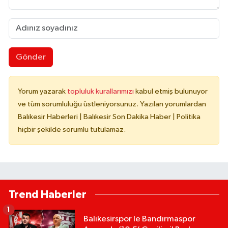
Gönder
Yorum yazarak
topluluk kurallarımızı
kabul etmiş bulunuyor
ve tüm sorumluluğu üstleniyorsunuz. Yazılan yorumlardan
Balıkesir Haberleri | Balıkesir Son Dakika Haber | Politika
hiçbir şekilde sorumlu tutulamaz.
Trend Haberler
1
Balıkesirspor le Bandırmaspor