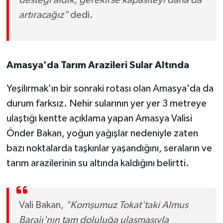
artıracağız"
dedi.
Amasya'da Tarım Arazileri Sular Altında
Yeşilırmak'ın bir sonraki rotası olan Amasya'da da
durum farksız. Nehir sularının yer yer 3 metreye
ulaştığı kentte açıklama yapan Amasya Valisi
Önder Bakan, yoğun yağışlar nedeniyle zaten
bazı noktalarda taşkınlar yaşandığını, seraların ve
tarım arazilerinin su altında kaldığını belirtti.
Vali Bakan,
"Komşumuz Tokat'taki Almus
Barajı'nın tam doluluğa ulaşmasıyla