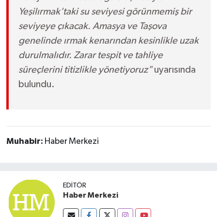
Yeşilırmak’taki su seviyesi görünmemiş bir
seviyeye çıkacak. Amasya ve Taşova
genelinde ırmak kenarından kesinlikle uzak
durulmalıdır. Zarar tespit ve tahliye
süreçlerini titizlikle yönetiyoruz"
uyarısında
bulundu.
Muhabir:
Haber Merkezi
EDITÖR
Haber Merkezi