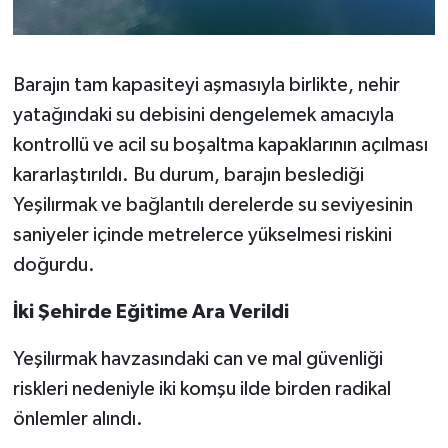
Barajın tam kapasiteyi aşmasıyla birlikte, nehir
yatağındaki su debisini dengelemek amacıyla
kontrollü ve acil su boşaltma kapaklarının açılması
kararlaştırıldı. Bu durum, barajın beslediği
Yeşilırmak ve bağlantılı derelerde su seviyesinin
saniyeler içinde metrelerce yükselmesi riskini
doğurdu.
İki Şehirde Eğitime Ara Verildi
Yeşilırmak havzasındaki can ve mal güvenliği
riskleri nedeniyle iki komşu ilde birden radikal
önlemler alındı.