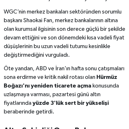
WGC’nin merkez bankaları sektöründen sorumlu
başkanı Shaokai Fan, merkez bankalarının altına
olan kurumsal ilgisinin son derece güçlü bir şekilde
devam ettiğini ve son dönemdeki kısa vadeli fiyat
düşüşlerinin bu uzun vadeli tutumu kesinlikle
değiştirmediğini vurguladı.
Öte yandan, ABD ve İran'ın hafta sonu çatışmaları
sona erdirme ve kritik nakil rotası olan
Hürmüz
Boğazı'nı yeniden ticarete açma
konusunda
uzlaşmaya varması, pazartesi günü altın
fiyatlarında
yüzde 3'lük sert bir yükselişi
beraberinde getirdi.