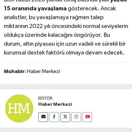
15 oranında yavaşlama
gösterecek. Ancak
analistler, bu yavaşlamaya rağmen talep
miktarının 2022 yılı öncesindeki normal seviyelerin
oldukça üzerinde kalacağını öngörüyor. Bu
durum, altın piyasası için uzun vadeli ve sürekli bir
kurumsal destek faktörü olmaya devam edecek.
Muhabir:
Haber Merkezi
EDITÖR
Haber Merkezi