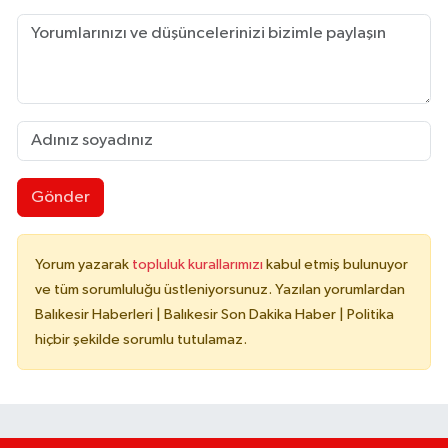
Gönder
Yorum yazarak
topluluk kurallarımızı
kabul etmiş bulunuyor
ve tüm sorumluluğu üstleniyorsunuz. Yazılan yorumlardan
Balıkesir Haberleri | Balıkesir Son Dakika Haber | Politika
hiçbir şekilde sorumlu tutulamaz.