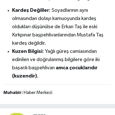
Kardeş Değiller:
Soyadlarının aynı
olmasından dolayı kamuoyunda kardeş
oldukları düşünülse de Erkan Taş ile eski
Kırkpınar başpehlivanlarından Mustafa Taş
kardeş değildir.
Kuzen Bilgisi:
Yağlı güreş camiasından
edinilen ve doğrulanmış bilgilere göre iki
başarılı başpehlivan
amca çocuklarıdır
(kuzendir)
.
Muhabir:
Haber Merkezi