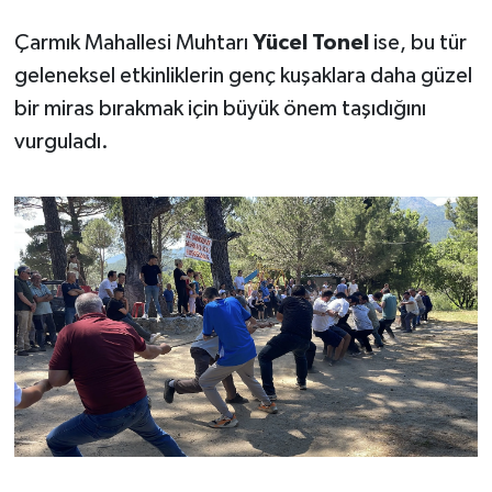
Çarmık Mahallesi Muhtarı
Yücel Tonel
ise, bu tür
geleneksel etkinliklerin genç kuşaklara daha güzel
bir miras bırakmak için büyük önem taşıdığını
vurguladı.