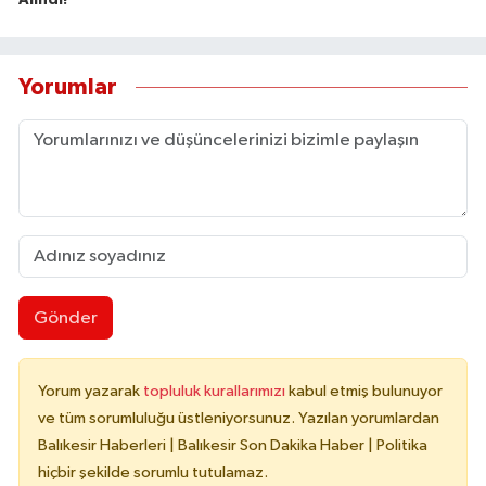
Alındı!
Yorumlar
Gönder
Yorum yazarak
topluluk kurallarımızı
kabul etmiş bulunuyor
ve tüm sorumluluğu üstleniyorsunuz. Yazılan yorumlardan
Balıkesir Haberleri | Balıkesir Son Dakika Haber | Politika
hiçbir şekilde sorumlu tutulamaz.