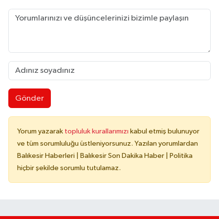
Gönder
Yorum yazarak
topluluk kurallarımızı
kabul etmiş bulunuyor
ve tüm sorumluluğu üstleniyorsunuz. Yazılan yorumlardan
Balıkesir Haberleri | Balıkesir Son Dakika Haber | Politika
hiçbir şekilde sorumlu tutulamaz.