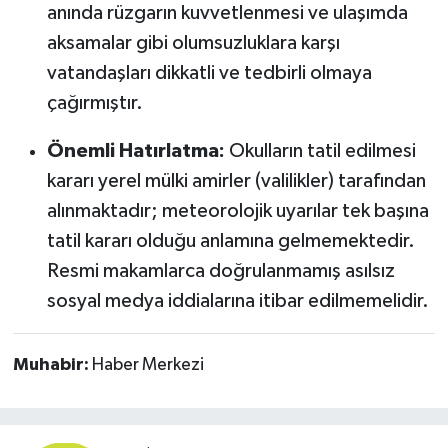
anında rüzgarın kuvvetlenmesi ve ulaşımda
aksamalar gibi olumsuzluklara karşı
vatandaşları dikkatli ve tedbirli olmaya
çağırmıştır.
Önemli Hatırlatma:
Okulların tatil edilmesi
kararı yerel mülki amirler (valilikler) tarafından
alınmaktadır; meteorolojik uyarılar tek başına
tatil kararı olduğu anlamına gelmemektedir.
Resmi makamlarca doğrulanmamış asılsız
sosyal medya iddialarına itibar edilmemelidir.
Muhabir:
Haber Merkezi