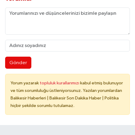
Gönder
Yorum yazarak
topluluk kurallarımızı
kabul etmiş bulunuyor
ve tüm sorumluluğu üstleniyorsunuz. Yazılan yorumlardan
Balıkesir Haberleri | Balıkesir Son Dakika Haber | Politika
hiçbir şekilde sorumlu tutulamaz.