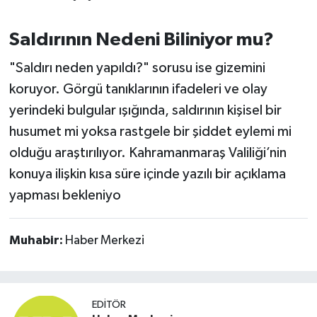
Saldırının Nedeni Biliniyor mu?
"Saldırı neden yapıldı?" sorusu ise gizemini
koruyor. Görgü tanıklarının ifadeleri ve olay
yerindeki bulgular ışığında, saldırının kişisel bir
husumet mi yoksa rastgele bir şiddet eylemi mi
olduğu araştırılıyor. Kahramanmaraş Valiliği’nin
konuya ilişkin kısa süre içinde yazılı bir açıklama
yapması bekleniyo
Muhabir:
Haber Merkezi
EDITÖR