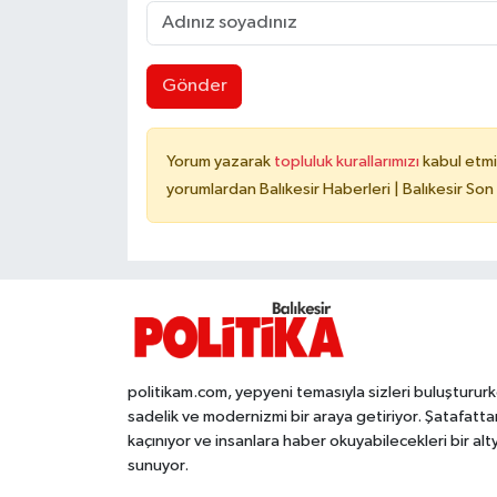
Gönder
Yorum yazarak
topluluk kurallarımızı
kabul etmi
yorumlardan Balıkesir Haberleri | Balıkesir Son
politikam.com, yepyeni temasıyla sizleri buluşturur
sadelik ve modernizmi bir araya getiriyor. Şatafatta
kaçınıyor ve insanlara haber okuyabilecekleri bir alt
sunuyor.