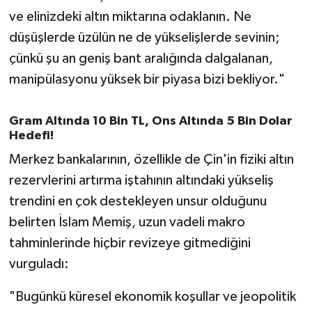
ve elinizdeki altın miktarına odaklanın. Ne
düşüşlerde üzülün ne de yükselişlerde sevinin;
çünkü şu an geniş bant aralığında dalgalanan,
manipülasyonu yüksek bir piyasa bizi bekliyor."
Gram Altında 10 Bin TL, Ons Altında 5 Bin Dolar
Hedefi!
Merkez bankalarının, özellikle de Çin'in fiziki altın
rezervlerini artırma iştahının altındaki yükseliş
trendini en çok destekleyen unsur olduğunu
belirten İslam Memiş, uzun vadeli makro
tahminlerinde hiçbir revizeye gitmediğini
vurguladı:
"Bugünkü küresel ekonomik koşullar ve jeopolitik