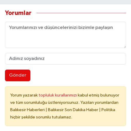
Yorumlar
Gönder
Yorum yazarak
topluluk kurallarımızı
kabul etmiş bulunuyor
ve tüm sorumluluğu üstleniyorsunuz. Yazılan yorumlardan
Balıkesir Haberleri | Balıkesir Son Dakika Haber | Politika
hiçbir şekilde sorumlu tutulamaz.