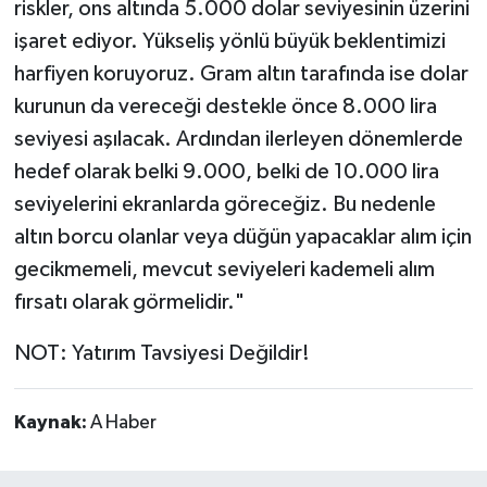
riskler, ons altında 5.000 dolar seviyesinin üzerini
işaret ediyor. Yükseliş yönlü büyük beklentimizi
harfiyen koruyoruz. Gram altın tarafında ise dolar
kurunun da vereceği destekle önce 8.000 lira
seviyesi aşılacak. Ardından ilerleyen dönemlerde
hedef olarak belki 9.000, belki de 10.000 lira
seviyelerini ekranlarda göreceğiz. Bu nedenle
altın borcu olanlar veya düğün yapacaklar alım için
gecikmemeli, mevcut seviyeleri kademeli alım
fırsatı olarak görmelidir."
NOT: Yatırım Tavsiyesi Değildir!
Kaynak:
A Haber