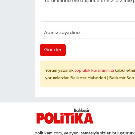
Gönder
Yorum yazarak
topluluk kurallarımızı
kabul etmi
yorumlardan Balıkesir Haberleri | Balıkesir Son
politikam.com, yepyeni temasıyla sizleri buluşturur