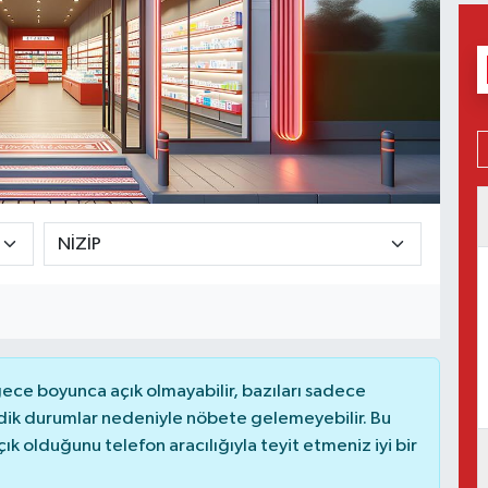
ce boyunca açık olmayabilir, bazıları sadece
dik durumlar nedeniyle nöbete gelemeyebilir. Bu
 olduğunu telefon aracılığıyla teyit etmeniz iyi bir