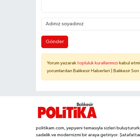
Gönder
Yorum yazarak
topluluk kurallarımızı
kabul etmi
yorumlardan Balıkesir Haberleri | Balıkesir Son
politikam.com, yepyeni temasıyla sizleri buluşturur
sadelik ve modernizmi bir araya getiriyor. Şatafatta