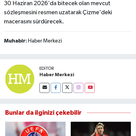
30 Haziran 2026'da bitecek olan mevcut
sözleşmesini resmen uzatarak Çizme'deki
macerasını sürdürecek.
Muhabir:
Haber Merkezi
EDITÖR
Haber Merkezi
Bunlar da ilginizi çekebilir