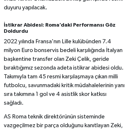
duyuru yapılacak.
İstikrar Abidesi: Roma’daki Performansı Göz
Doldurdu
2022 yılında Fransa'nın Lille kulübünden 7.4
milyon Euro bonservis bedeli karşılığında İtalyan
başkentine transfer olan Zeki Çelik, geride
bıraktığımız sezonda adeta istikrar abidesi oldu.
Takımıyla tam 45 resmi karşılaşmaya çıkan milli
futbolcu, savunmadaki kritik müdahalelerinin yanı
sıra takımına 1 gol ve 4 asistlik skor katkısı
sağladı.
AS Roma teknik direktörünün sisteminde
vazgeçilmez bir parça olduğunu kanıtlayan Zeki,