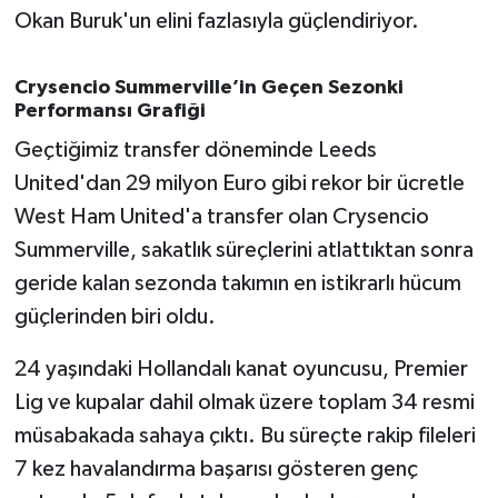
Okan Buruk'un elini fazlasıyla güçlendiriyor.
Crysencio Summerville’in Geçen Sezonki
Performansı Grafiği
Geçtiğimiz transfer döneminde Leeds
United'dan 29 milyon Euro gibi rekor bir ücretle
West Ham United'a transfer olan Crysencio
Summerville, sakatlık süreçlerini atlattıktan sonra
geride kalan sezonda takımın en istikrarlı hücum
güçlerinden biri oldu.
24 yaşındaki Hollandalı kanat oyuncusu, Premier
Lig ve kupalar dahil olmak üzere toplam 34 resmi
müsabakada sahaya çıktı. Bu süreçte rakip fileleri
7 kez havalandırma başarısı gösteren genç