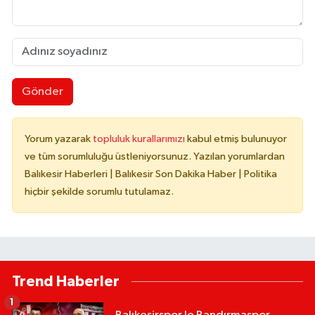
Gönder
Yorum yazarak
topluluk kurallarımızı
kabul etmiş bulunuyor
ve tüm sorumluluğu üstleniyorsunuz. Yazılan yorumlardan
Balıkesir Haberleri | Balıkesir Son Dakika Haber | Politika
hiçbir şekilde sorumlu tutulamaz.
Trend Haberler
1