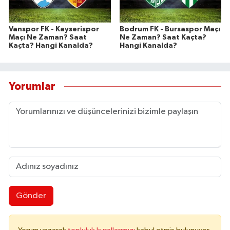
Vanspor FK - Kayserispor
Bodrum FK - Bursaspor Maçı
Maçı Ne Zaman? Saat
Ne Zaman? Saat Kaçta?
Kaçta? Hangi Kanalda?
Hangi Kanalda?
Yorumlar
Gönder