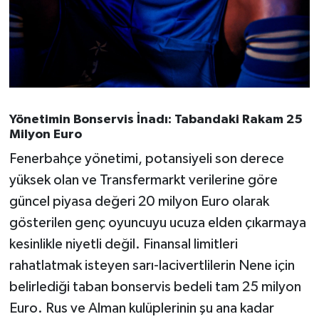
Yönetimin Bonservis İnadı: Tabandaki Rakam 25
Milyon Euro
Fenerbahçe yönetimi, potansiyeli son derece
yüksek olan ve Transfermarkt verilerine göre
güncel piyasa değeri 20 milyon Euro olarak
gösterilen genç oyuncuyu ucuza elden çıkarmaya
kesinlikle niyetli değil. Finansal limitleri
rahatlatmak isteyen sarı-lacivertlilerin Nene için
belirlediği taban bonservis bedeli tam 25 milyon
Euro. Rus ve Alman kulüplerinin şu ana kadar