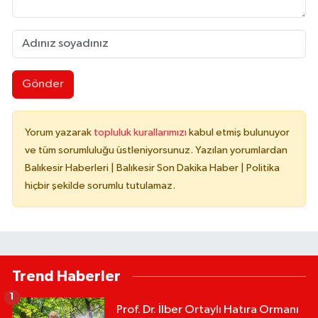
Gönder
Yorum yazarak
topluluk kurallarımızı
kabul etmiş bulunuyor
ve tüm sorumluluğu üstleniyorsunuz. Yazılan yorumlardan
Balıkesir Haberleri | Balıkesir Son Dakika Haber | Politika
hiçbir şekilde sorumlu tutulamaz.
Trend Haberler
1
Prof. Dr. İlber Ortaylı Hatıra Ormanı