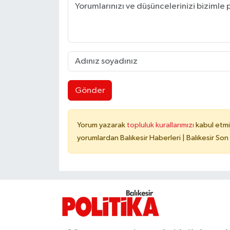
Gönder
Yorum yazarak
topluluk kurallarımızı
kabul etmi
yorumlardan Balıkesir Haberleri | Balıkesir Son