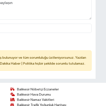
ş bulunuyor ve tüm sorumluluğu üstleniyorsunuz. Yazılan
 Dakika Haber | Politika hiçbir şekilde sorumlu tutulamaz.
Balıkesir Nöbetçi Eczaneler
Balıkesir Hava Durumu
Balıkesir Namaz Vakitleri
Balıkesir Trafik Yoğunluk Haritası