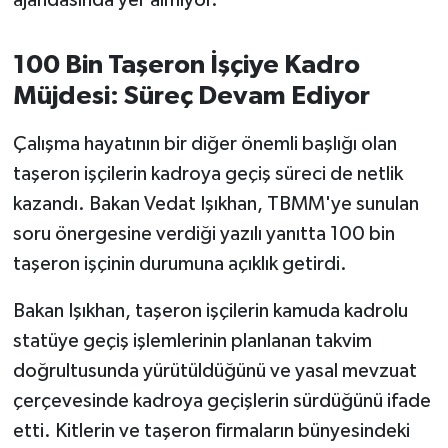
100 Bin Taşeron İşçiye Kadro
Müjdesi: Süreç Devam Ediyor
Çalışma hayatının bir diğer önemli başlığı olan
taşeron işçilerin kadroya geçiş süreci de netlik
kazandı. Bakan Vedat Işıkhan, TBMM'ye sunulan
soru önergesine verdiği yazılı yanıtta 100 bin
taşeron işçinin durumuna açıklık getirdi.
Bakan Işıkhan, taşeron işçilerin kamuda kadrolu
statüye geçiş işlemlerinin planlanan takvim
doğrultusunda yürütüldüğünü ve yasal mevzuat
çerçevesinde kadroya geçişlerin sürdüğünü ifade
etti. Kitlerin ve taşeron firmaların bünyesindeki