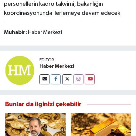
personellerin kadro takvimi, bakanlığın
koordinasyonunda ilerlemeye devam edecek
Muhabir:
Haber Merkezi
EDITÖR
Haber Merkezi
Bunlar da ilginizi çekebilir