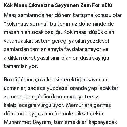
Kök Maaş Çıkmazına Seyyanen Zam Formülü
Maaş zamlarında her dönem tartışma konusu olan
"kök maaş sorunu" bu temmuz döneminde de
masanın en sıcak başlığı. Kök maaşı düşük olan
vatandaşlar, sistem gereği yapılan yüzdesel
zamlardan tam anlamıyla faydalanamıyor ve
aldıkları ücret yasal sınır olan en düşük aylığa
tamamlanıyor.
Bu düğümün çözülmesi gerektiğini savunan
uzmanlar, sadece yüzdesel oranda yapılacak bir
zammın alım gücünü korumada yetersiz
kalabileceğini vurguluyor. Memurlara geçmiş
dönemde uygulanan formüle dikkat çeken
Muhammet Bayram, tüm emeklileri kapsayacak