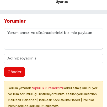
Uyarısı:
Yorumlar
Gönder
Yorum yazarak
topluluk kurallarımızı
kabul etmiş bulunuyor
ve tüm sorumluluğu üstleniyorsunuz. Yazılan yorumlardan
Balıkesir Haberleri | Balıkesir Son Dakika Haber | Politika
hiçbir şekilde sorumlu tutulamaz.