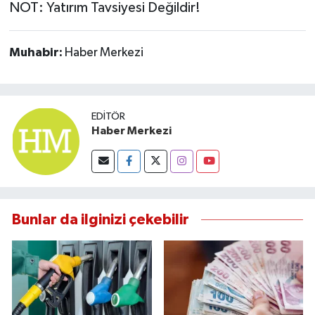
NOT: Yatırım Tavsiyesi Değildir!
Muhabir:
Haber Merkezi
EDITÖR
Haber Merkezi
Bunlar da ilginizi çekebilir