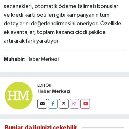
seçenekleri, otomatik ödeme talimatı bonusları
ve kredi kartı ödülleri gibi kampanyanın tüm
detaylarını değerlendirmesini öneriyor. Özellikle
ek avantajlar, toplam kazancı ciddi şekilde
artırarak fark yaratıyor
Muhabir:
Haber Merkezi
EDITÖR
Haber Merkezi
Bunlar da ilginizi çekebilir