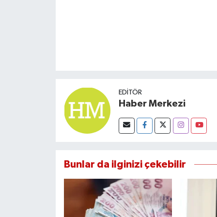
EDITÖR
Haber Merkezi
Bunlar da ilginizi çekebilir