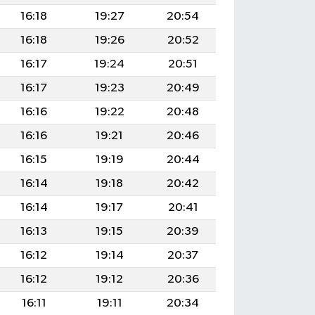
16:18
19:27
20:54
16:18
19:26
20:52
16:17
19:24
20:51
16:17
19:23
20:49
16:16
19:22
20:48
16:16
19:21
20:46
16:15
19:19
20:44
16:14
19:18
20:42
16:14
19:17
20:41
16:13
19:15
20:39
16:12
19:14
20:37
16:12
19:12
20:36
16:11
19:11
20:34