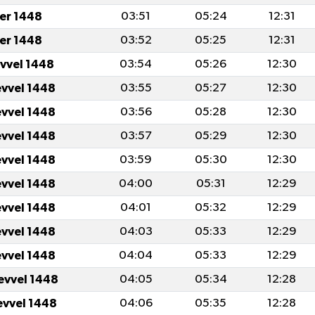
er 1448
03:51
05:24
12:31
er 1448
03:52
05:25
12:31
evvel 1448
03:54
05:26
12:30
evvel 1448
03:55
05:27
12:30
evvel 1448
03:56
05:28
12:30
evvel 1448
03:57
05:29
12:30
evvel 1448
03:59
05:30
12:30
evvel 1448
04:00
05:31
12:29
evvel 1448
04:01
05:32
12:29
evvel 1448
04:03
05:33
12:29
evvel 1448
04:04
05:33
12:29
evvel 1448
04:05
05:34
12:28
evvel 1448
04:06
05:35
12:28