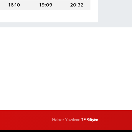
16:10
19:09
20:32
Haber Yazılımı:
TE Bilişim