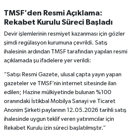
TMSF'den Resmi Açıklama:
Rekabet Kurulu Süreci Başladı
Devir işlemlerinin resmiyet kazanması için gözler
şimdi regülasyon kurumuna çevrildi. Satış
ihalesinin ardından TMSF tarafından yapılan resmi
açıklamada şu ifadelere yer verildi:
“Satışı Resmi Gazete, ulusal çapta yayın yapan
gazeteler ve TMSF’nin internet sitesinde ilan
edilen; Hazine mülkiyetinde bulunan %100
oranındaki İstikbal Mobilya Sanayi ve Ticaret
Anonim Şirketi paylarının 12.05.2026 tarihli satış
ihalesinde uygun teklif veren yatırımcılar için
Rekabet Kurulu izin süreci başlatılmıştır.”