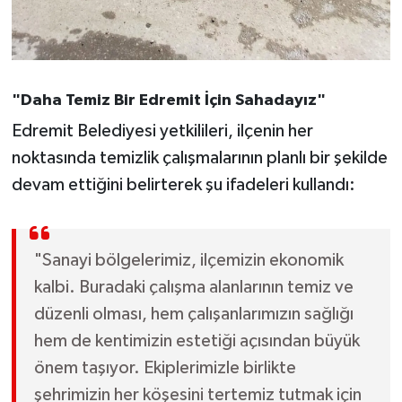
"Daha Temiz Bir Edremit İçin Sahadayız"
Edremit Belediyesi yetkilileri, ilçenin her
noktasında temizlik çalışmalarının planlı bir şekilde
devam ettiğini belirterek şu ifadeleri kullandı:
"Sanayi bölgelerimiz, ilçemizin ekonomik
kalbi. Buradaki çalışma alanlarının temiz ve
düzenli olması, hem çalışanlarımızın sağlığı
hem de kentimizin estetiği açısından büyük
önem taşıyor. Ekiplerimizle birlikte
şehrimizin her köşesini tertemiz tutmak için