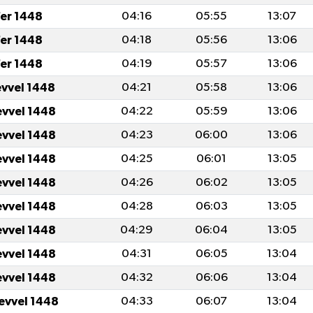
fer 1448
04:16
05:55
13:07
fer 1448
04:18
05:56
13:06
fer 1448
04:19
05:57
13:06
evvel 1448
04:21
05:58
13:06
evvel 1448
04:22
05:59
13:06
evvel 1448
04:23
06:00
13:06
evvel 1448
04:25
06:01
13:05
evvel 1448
04:26
06:02
13:05
evvel 1448
04:28
06:03
13:05
evvel 1448
04:29
06:04
13:05
evvel 1448
04:31
06:05
13:04
evvel 1448
04:32
06:06
13:04
levvel 1448
04:33
06:07
13:04