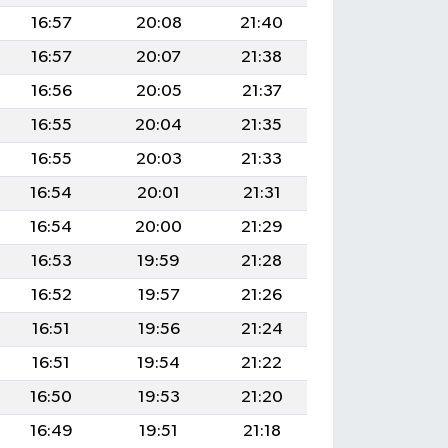
16:57
20:08
21:40
16:57
20:07
21:38
16:56
20:05
21:37
16:55
20:04
21:35
16:55
20:03
21:33
16:54
20:01
21:31
16:54
20:00
21:29
16:53
19:59
21:28
16:52
19:57
21:26
16:51
19:56
21:24
16:51
19:54
21:22
16:50
19:53
21:20
16:49
19:51
21:18