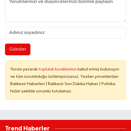
Gönder
Yorum yazarak
topluluk kurallarımızı
kabul etmiş bulunuyor
ve tüm sorumluluğu üstleniyorsunuz. Yazılan yorumlardan
Balıkesir Haberleri | Balıkesir Son Dakika Haber | Politika
hiçbir şekilde sorumlu tutulamaz.
Trend Haberler