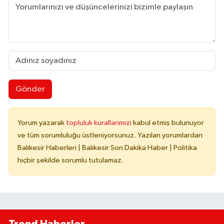
Gönder
Yorum yazarak
topluluk kurallarımızı
kabul etmiş bulunuyor
ve tüm sorumluluğu üstleniyorsunuz. Yazılan yorumlardan
Balıkesir Haberleri | Balıkesir Son Dakika Haber | Politika
hiçbir şekilde sorumlu tutulamaz.