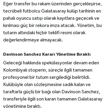
Eğer transfer bu rakam üzerinden gerçekleşirse,
tecrübeli futbolcu Galatasaray kulüp tarihinin en
pahalı oyuncu satışı olarak kayıtlara geçecek ve
kırılması güç bir rekora imza atacak. Yönetim, bu
tutarın altındaki hiçbir teklifi resmi olarak
değerlendirmeye almayacak.
Davinson Sanchez Kararı Yönetime Bıraktı
Geleceği hakkında spekülasyonlar devam eden
Kolombiyalı stoperin, süreçle ilgili tamamen
profesyonel bir tutum sergilediği belirtildi.
Kulübüyle olan sözleşmesine sadık kalan ve
taraftarla güçlü bir bağı olan Davinson Sanchez,
transferiyle ilgili son kararı tamamen Galatasaray
yönetimine bıraktı.