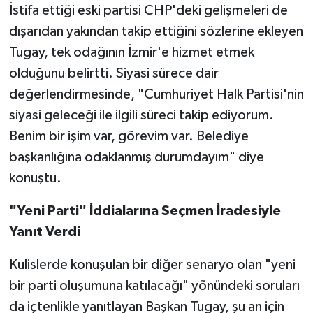
İstifa ettiği eski partisi CHP'deki gelişmeleri de
dışarıdan yakından takip ettiğini sözlerine ekleyen
Tugay, tek odağının İzmir'e hizmet etmek
olduğunu belirtti. Siyasi sürece dair
değerlendirmesinde, "Cumhuriyet Halk Partisi'nin
siyasi geleceği ile ilgili süreci takip ediyorum.
Benim bir işim var, görevim var. Belediye
başkanlığına odaklanmış durumdayım" diye
konuştu.
"Yeni Parti" İddialarına Seçmen İradesiyle
Yanıt Verdi
Kulislerde konuşulan bir diğer senaryo olan "yeni
bir parti oluşumuna katılacağı" yönündeki soruları
da içtenlikle yanıtlayan Başkan Tugay, şu an için