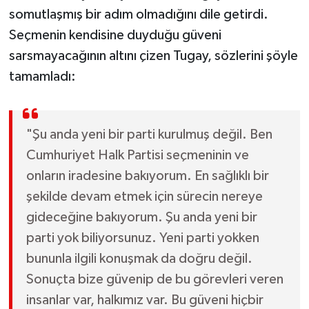
somutlaşmış bir adım olmadığını dile getirdi.
Seçmenin kendisine duyduğu güveni
sarsmayacağının altını çizen Tugay, sözlerini şöyle
tamamladı:
"Şu anda yeni bir parti kurulmuş değil. Ben
Cumhuriyet Halk Partisi seçmeninin ve
onların iradesine bakıyorum. En sağlıklı bir
şekilde devam etmek için sürecin nereye
gideceğine bakıyorum. Şu anda yeni bir
parti yok biliyorsunuz. Yeni parti yokken
bununla ilgili konuşmak da doğru değil.
Sonuçta bize güvenip de bu görevleri veren
insanlar var, halkımız var. Bu güveni hiçbir