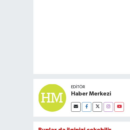
EDITÖR
Haber Merkezi