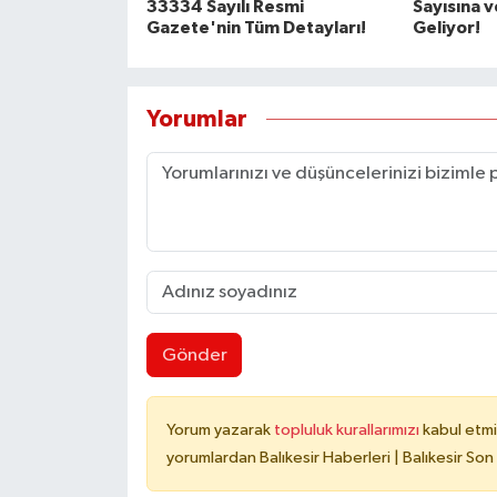
33334 Sayılı Resmi
Sayısına v
Gazete'nin Tüm Detayları!
Geliyor!
Yorumlar
Gönder
Yorum yazarak
topluluk kurallarımızı
kabul etmi
yorumlardan Balıkesir Haberleri | Balıkesir Son