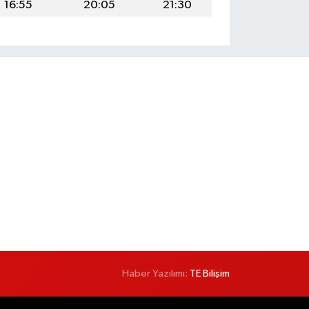
16:55
20:05
21:30
Haber Yazılımı:
TE Bilişim