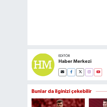
EDITÖR
Haber Merkezi
Bunlar da ilginizi çekebilir