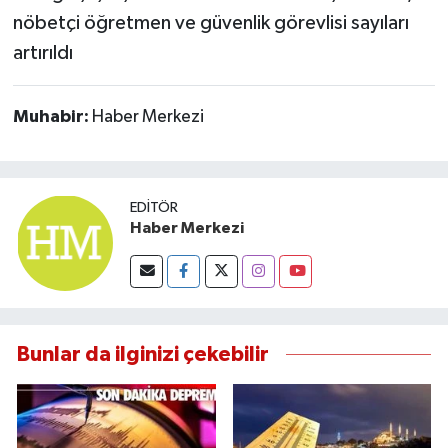
nöbetçi öğretmen ve güvenlik görevlisi sayıları
artırıldı
Muhabir:
Haber Merkezi
EDITÖR
Haber Merkezi
Bunlar da ilginizi çekebilir