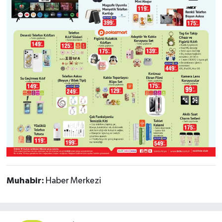
Muhabir:
Haber Merkezi