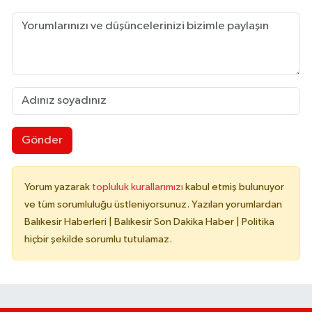
Gönder
Yorum yazarak
topluluk kurallarımızı
kabul etmiş bulunuyor
ve tüm sorumluluğu üstleniyorsunuz. Yazılan yorumlardan
Balıkesir Haberleri | Balıkesir Son Dakika Haber | Politika
hiçbir şekilde sorumlu tutulamaz.