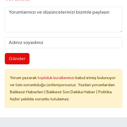
Gönder
Yorum yazarak
topluluk kurallarımızı
kabul etmiş bulunuyor
ve tüm sorumluluğu üstleniyorsunuz. Yazılan yorumlardan
Balıkesir Haberleri | Balıkesir Son Dakika Haber | Politika
hiçbir şekilde sorumlu tutulamaz.