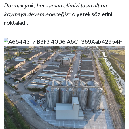
Durmak yok; her zaman elimizi taşın altına
koymaya devam edeceğiz"
diyerek sözlerini
noktaladı.