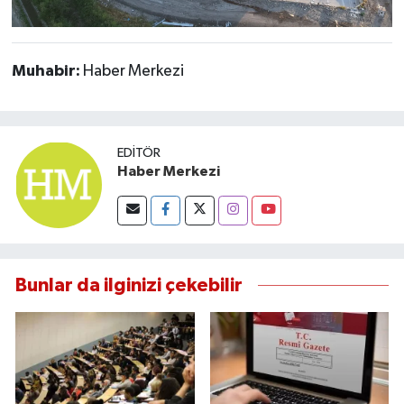
Muhabir:
Haber Merkezi
EDITÖR
Haber Merkezi
Bunlar da ilginizi çekebilir