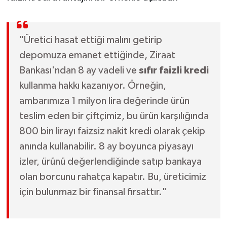
"Üretici hasat ettiği malını getirip
depomuza emanet ettiğinde, Ziraat
Bankası'ndan 8 ay vadeli ve
sıfır faizli kredi
kullanma hakkı kazanıyor. Örneğin,
ambarımıza 1 milyon lira değerinde ürün
teslim eden bir çiftçimiz, bu ürün karşılığında
800 bin lirayı faizsiz nakit kredi olarak çekip
anında kullanabilir. 8 ay boyunca piyasayı
izler, ürünü değerlendiğinde satıp bankaya
olan borcunu rahatça kapatır. Bu, üreticimiz
için bulunmaz bir finansal fırsattır."