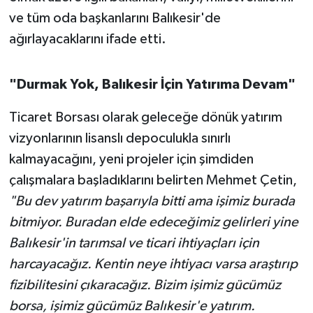
ve tüm oda başkanlarını Balıkesir'de
ağırlayacaklarını ifade etti.
"Durmak Yok, Balıkesir İçin Yatırıma Devam"
Ticaret Borsası olarak geleceğe dönük yatırım
vizyonlarının lisanslı depoculukla sınırlı
kalmayacağını, yeni projeler için şimdiden
çalışmalara başladıklarını belirten Mehmet Çetin,
"Bu dev yatırım başarıyla bitti ama işimiz burada
bitmiyor. Buradan elde edeceğimiz gelirleri yine
Balıkesir'in tarımsal ve ticari ihtiyaçları için
harcayacağız. Kentin neye ihtiyacı varsa araştırıp
fizibilitesini çıkaracağız. Bizim işimiz gücümüz
borsa, işimiz gücümüz Balıkesir'e yatırım.