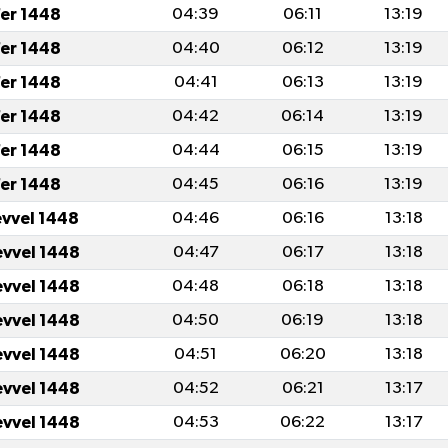
fer 1448
04:39
06:11
13:19
fer 1448
04:40
06:12
13:19
fer 1448
04:41
06:13
13:19
fer 1448
04:42
06:14
13:19
fer 1448
04:44
06:15
13:19
fer 1448
04:45
06:16
13:19
evvel 1448
04:46
06:16
13:18
evvel 1448
04:47
06:17
13:18
evvel 1448
04:48
06:18
13:18
evvel 1448
04:50
06:19
13:18
evvel 1448
04:51
06:20
13:18
evvel 1448
04:52
06:21
13:17
evvel 1448
04:53
06:22
13:17