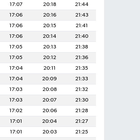
17:07
20:18
21:44
17:06
20:16
21:43
17:06
20:15
21:41
17:06
20:14
21:40
17:05
20:13
21:38
17:05
20:12
21:36
17:04
20:11
21:35
17:04
20:09
21:33
17:03
20:08
21:32
17:03
20:07
21:30
17:02
20:06
21:28
17:01
20:04
21:27
17:01
20:03
21:25