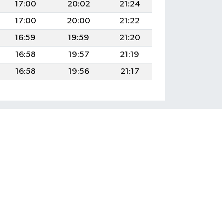
17:00
20:02
21:24
17:00
20:00
21:22
16:59
19:59
21:20
16:58
19:57
21:19
16:58
19:56
21:17