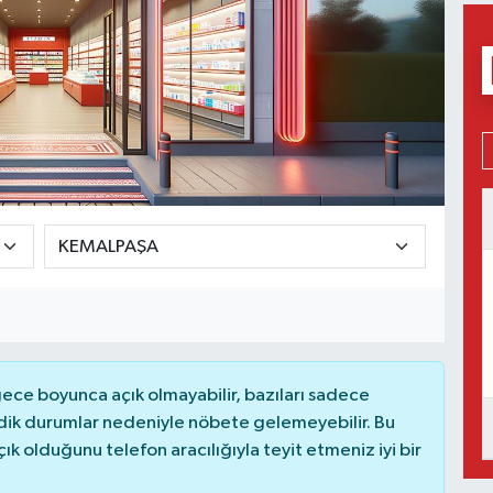
ce boyunca açık olmayabilir, bazıları sadece
dik durumlar nedeniyle nöbete gelemeyebilir. Bu
 olduğunu telefon aracılığıyla teyit etmeniz iyi bir