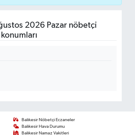
ustos 2026 Pazar nöbetçi
 konumları
Balıkesir Nöbetçi Eczaneler
Balıkesir Hava Durumu
Balıkesir Namaz Vakitleri